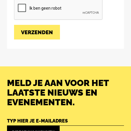
MELD JE AAN VOOR HET
LAATSTE NIEUWS EN
EVENEMENTEN.