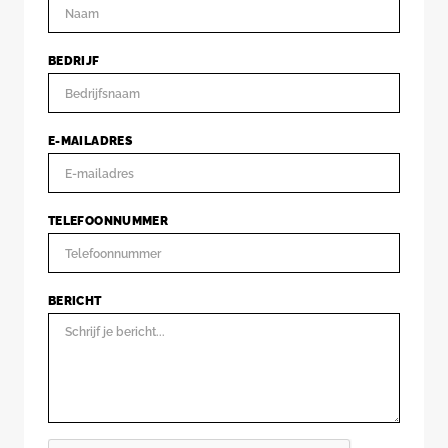
BEDRIJF
E-MAILADRES
TELEFOONNUMMER
BERICHT