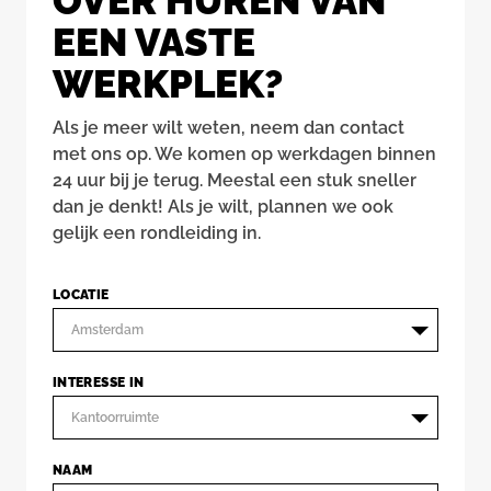
OVER HUREN VAN
EEN VASTE
WERKPLEK?
Als je meer wilt weten, neem dan contact
met ons op. We komen op werkdagen binnen
24 uur bij je terug. Meestal een stuk sneller
dan je denkt! Als je wilt, plannen we ook
gelijk een rondleiding in.
LOCATIE
Amsterdam
INTERESSE IN
Kantoorruimte
NAAM