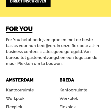
For You helpt bedrijven groeien met de beste
basics voor hun bedrijven. In onze flexibele all-in
business centers is alles goed geregeld. Van
bureau tot gastenontvangst en een logo aan de
muur. Plekken om te bouwen.
AMSTERDAM
BREDA
Kantoorruimte
Kantoorruimte
Werkplek
Werkplek
Flexplek
Flexplek