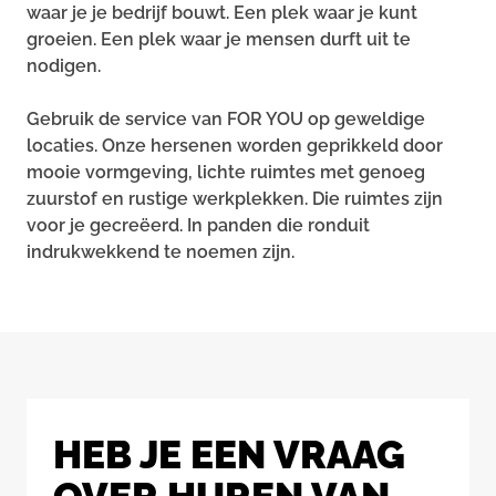
waar je je bedrijf bouwt. Een plek waar je kunt
groeien. Een plek waar je mensen durft uit te
nodigen.
Gebruik de service van FOR YOU op geweldige
locaties. Onze hersenen worden geprikkeld door
mooie vormgeving, lichte ruimtes met genoeg
zuurstof en rustige werkplekken. Die ruimtes zijn
voor je gecreëerd. In panden die ronduit
indrukwekkend te noemen zijn.
HEB JE EEN VRAAG