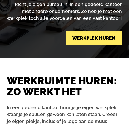
Richt je eigen bureau in, in een gedeeld kantoor
met andere ondernemers. Zo heb je met één
werkplek
toch alle voordelen van een vast kantoor!
WERKPLEK HUREN
WERKRUIMTE HUREN:
ZO WERKT HET
In een gedeeld kantoor huur je je eigen werkplek,
waar je je spullen gewoon kan laten staan. Creëer
je eigen plekje, inclusief je logo aan de muur.