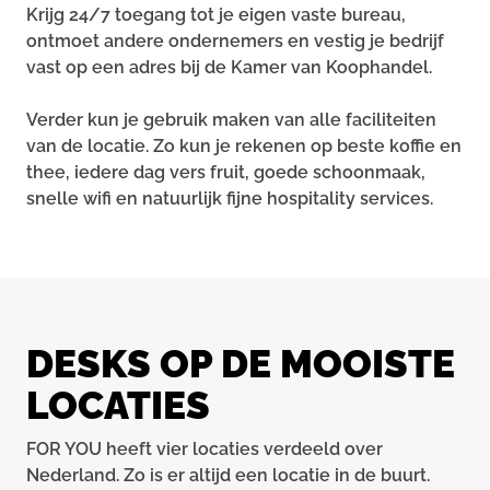
Krijg 24/7 toegang tot je eigen vaste bureau,
ontmoet andere ondernemers en vestig je bedrijf
vast op een adres bij de Kamer van Koophandel.
Verder kun je gebruik maken van alle faciliteiten
van de locatie. Zo kun je rekenen op beste koffie en
thee, iedere dag vers fruit, goede schoonmaak,
snelle wifi en natuurlijk fijne hospitality services.
DESKS OP DE MOOISTE
LOCATIES
FOR YOU heeft vier locaties verdeeld over
Nederland. Zo is er altijd een locatie in de buurt.