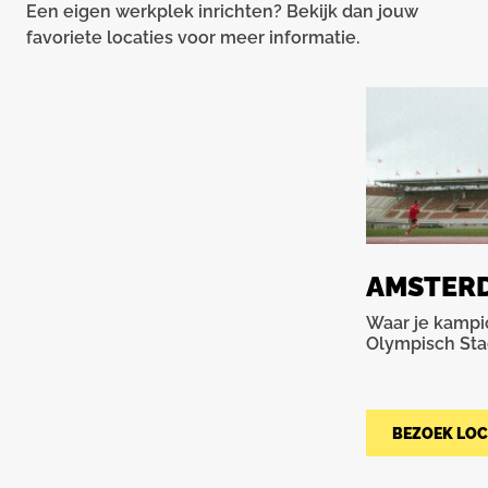
Een eigen werkplek inrichten? Bekijk dan jouw
favoriete locaties voor meer informatie.
AMSTER
Waar je kampi
Olympisch Sta
BEZOEK LOC