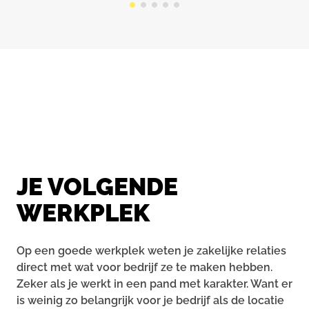
JE VOLGENDE
WERKPLEK
Op een goede werkplek weten je zakelijke relaties
direct met wat voor bedrijf ze te maken hebben.
Zeker als je werkt in een pand met karakter. Want er
is weinig zo belangrijk voor je bedrijf als de locatie