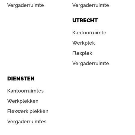
Vergaderruimte
Vergaderruimte
UTRECHT
Kantoorruimte
Werkplek
Flexplek
Vergaderruimte
DIENSTEN
Kantoorruimtes
Werkplekken
Flexwerk plekken
Vergaderruimtes