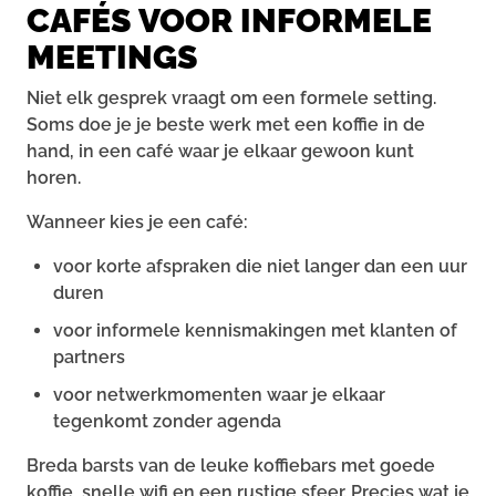
CAFÉS VOOR INFORMELE
MEETINGS
Niet elk gesprek vraagt om een formele setting.
Soms doe je je beste werk met een koffie in de
hand, in een café waar je elkaar gewoon kunt
horen.
Wanneer kies je een café:
voor korte afspraken die niet langer dan een uur
duren
voor informele kennismakingen met klanten of
partners
voor netwerkmomenten waar je elkaar
tegenkomt zonder agenda
Breda barsts van de leuke koffiebars met goede
koffie, snelle wifi en een rustige sfeer. Precies wat je