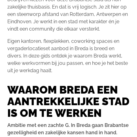
zakelijke thuisbasis. En dat is vrij logisch. Je zit hier op
een steenworp afstand van Rotterdam, Antwerpen en
Eindhoven. Je werkt in een stad met karakter én je
vindt een community die elkaar versterkt.
Eigen kantoren, flexplekken, coworking spaces en
vergaderlocatieset aanbod in Breda is breed en
divers. In deze gids ontdek je waarom Breda werkt,
welke werkvormen bij jou passen, en hoe je het beste
uit je werkdag haalt.
WAAROM BREDA EEN
AANTREKKELIJKE STAD
IS OM TE WERKEN
Ambitie met een zachte G. In Breda gaan Brabantse
gezelligheid en zakelijke kansen hand in hand.