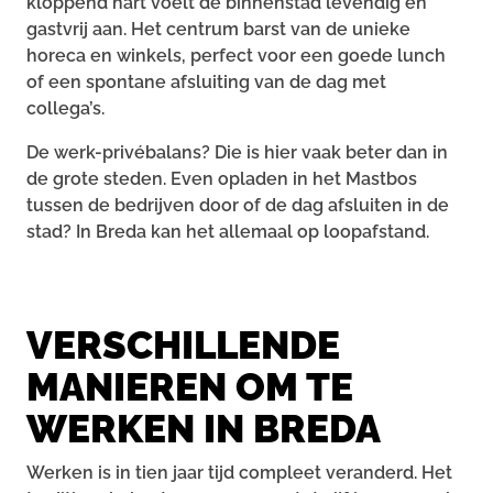
kloppend hart voelt de binnenstad levendig en
gastvrij aan. Het centrum barst van de unieke
horeca en winkels, perfect voor een goede lunch
of een spontane afsluiting van de dag met
collega’s.
De werk-privébalans? Die is hier vaak beter dan in
de grote steden. Even opladen in het Mastbos
tussen de bedrijven door of de dag afsluiten in de
stad? In Breda kan het allemaal op loopafstand.
VERSCHILLENDE
MANIEREN OM TE
WERKEN IN BREDA
Werken is in tien jaar tijd compleet veranderd. Het