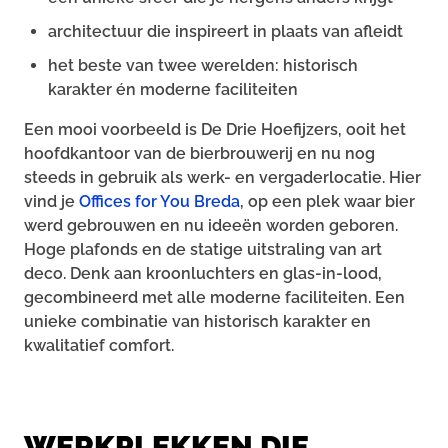
architectuur die inspireert in plaats van afleidt
het beste van twee werelden: historisch
karakter én moderne faciliteiten
Een mooi voorbeeld is De Drie Hoefijzers, ooit het
hoofdkantoor van de bierbrouwerij en nu nog
steeds in gebruik als werk- en vergaderlocatie. Hier
vind je
Offices for You Breda
, op een plek waar bier
werd gebrouwen en nu ideeën worden geboren.
Hoge plafonds en de statige uitstraling van art
deco. Denk aan kroonluchters en glas-in-lood,
gecombineerd met alle moderne faciliteiten. Een
unieke combinatie van historisch karakter en
kwalitatief comfort.
WERKPLEKKEN DIE