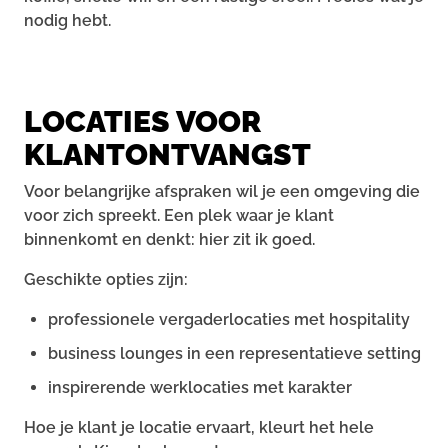
nodig hebt.
LOCATIES VOOR
KLANTONTVANGST
Voor belangrijke afspraken wil je een omgeving die
voor zich spreekt. Een plek waar je klant
binnenkomt en denkt: hier zit ik goed.
Geschikte opties zijn:
professionele vergaderlocaties met hospitality
business lounges in een representatieve setting
inspirerende werklocaties met karakter
Hoe je klant je locatie ervaart, kleurt het hele