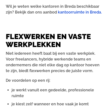
Wil je weten welke kantoren in Breda beschikbaar
zijn? Bekijk dan ons aanbod
kantoorruimte in Breda.
FLEXWERKEN EN VASTE
WERKPLEKKEN
Niet iedereen heeft baat bij een vaste werkplek.
Voor freelancers, hybride werkende teams en
ondernemers die niet elke dag op kantoor hoeven
te zijn, biedt flexwerken precies de juiste vorm.
De voordelen op een rij:
je werkt vanuit een gedeelde, professionele
ruimte
je kiest zelf wanneer en hoe vaak je komt