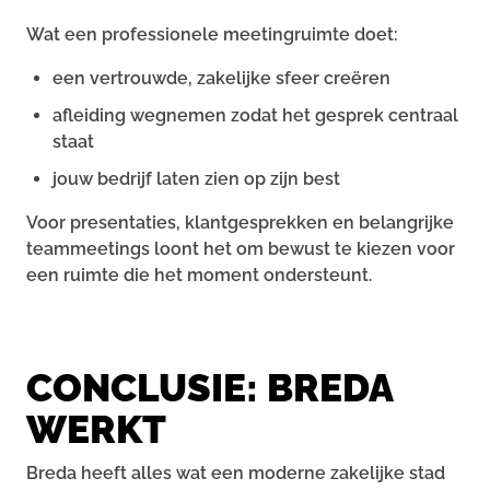
Wat een professionele meetingruimte doet:
een vertrouwde, zakelijke sfeer creëren
afleiding wegnemen zodat het gesprek centraal
staat
jouw bedrijf laten zien op zijn best
Voor presentaties, klantgesprekken en belangrijke
teammeetings loont het om bewust te kiezen voor
een ruimte die het moment ondersteunt.
CONCLUSIE: BREDA
WERKT
Breda heeft alles wat een moderne zakelijke stad