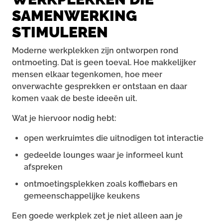
SAMENWERKING
STIMULEREN
Moderne werkplekken zijn ontworpen rond
ontmoeting. Dat is geen toeval. Hoe makkelijker
mensen elkaar tegenkomen, hoe meer
onverwachte gesprekken er ontstaan en daar
komen vaak de beste ideeën uit.
Wat je hiervoor nodig hebt:
open werkruimtes die uitnodigen tot interactie
gedeelde lounges waar je informeel kunt
afspreken
ontmoetingsplekken zoals koffiebars en
gemeenschappelijke keukens
Een goede werkplek zet je niet alleen aan je