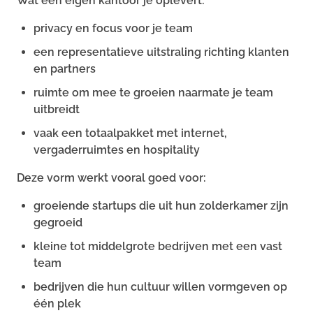
Wat een eigen kantoor je oplevert:
privacy en focus voor je team
een representatieve uitstraling richting klanten
en partners
ruimte om mee te groeien naarmate je team
uitbreidt
vaak een totaalpakket met internet,
vergaderruimtes en hospitality
Deze vorm werkt vooral goed voor:
groeiende startups die uit hun zolderkamer zijn
gegroeid
kleine tot middelgrote bedrijven met een vast
team
bedrijven die hun cultuur willen vormgeven op
één plek