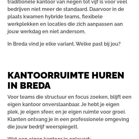
traditionele kantoor van negen tot vijf is voor veel
bedrijven niet meer de standaard. Daarvoor in de
plaats kwamen hybride teams, flexibele
werkplekken en locaties die zich aanpassen aan
jouw werkdag en niet andersom.
In Breda vind je elke variant. Welke past bij jou?
KANTOORRUIMTE HUREN
IN BREDA
Voor teams die structuur en focus zoeken, blijft een
eigen kantoor onverslaanbaar. Je hebt je eigen
plek, je eigen sfeer, en je eigen ruimte voor groei.
Klanten ontvang je in een professionele omgeving
die jouw bedrijf weerspiegelt.