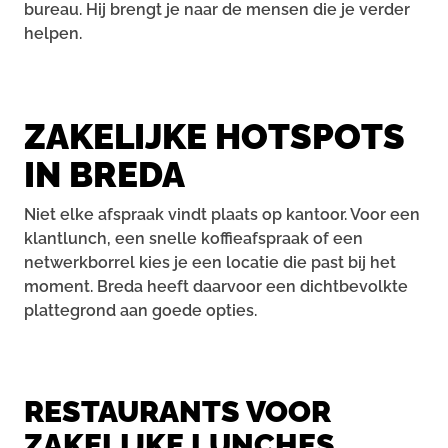
bureau. Hij brengt je naar de mensen die je verder
helpen.
ZAKELIJKE HOTSPOTS
IN BREDA
Niet elke afspraak vindt plaats op kantoor. Voor een
klantlunch, een snelle koffieafspraak of een
netwerkborrel kies je een locatie die past bij het
moment. Breda heeft daarvoor een dichtbevolkte
plattegrond aan goede opties.
RESTAURANTS VOOR
ZAKELIJKE LUNCHES