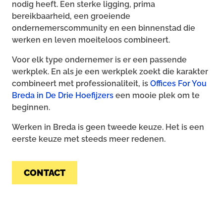
nodig heeft. Een sterke ligging, prima
bereikbaarheid, een groeiende
ondernemerscommunity en een binnenstad die
werken en leven moeiteloos combineert.
Voor elk type ondernemer is er een passende
werkplek. En als je een werkplek zoekt die karakter
combineert met professionaliteit, is
Offices For You
Breda in De Drie Hoefijzers
een mooie plek om te
beginnen.
Werken in Breda is geen tweede keuze. Het is een
eerste keuze met steeds meer redenen.
CONTACT