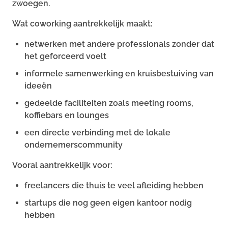
zwoegen.
Wat coworking aantrekkelijk maakt:
netwerken met andere professionals zonder dat
het geforceerd voelt
informele samenwerking en kruisbestuiving van
ideeën
gedeelde faciliteiten zoals meeting rooms,
koffiebars en lounges
een directe verbinding met de lokale
ondernemerscommunity
Vooral aantrekkelijk voor:
freelancers die thuis te veel afleiding hebben
startups die nog geen eigen kantoor nodig
hebben