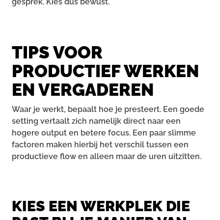
gesprek. Kies dus bewust.
TIPS VOOR
PRODUCTIEF WERKEN
EN VERGADEREN
Waar je werkt, bepaalt hoe je presteert. Een goede
setting vertaalt zich namelijk direct naar een
hogere output en betere focus. Een paar slimme
factoren maken hierbij het verschil tussen een
productieve flow en alleen maar de uren uitzitten.
KIES EEN WERKPLEK DIE