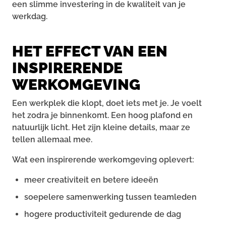
een slimme investering in de kwaliteit van je
werkdag.
HET EFFECT VAN EEN
INSPIRERENDE
WERKOMGEVING
Een werkplek die klopt, doet iets met je. Je voelt
het zodra je binnenkomt. Een hoog plafond en
natuurlijk licht. Het zijn kleine details, maar ze
tellen allemaal mee.
Wat een inspirerende werkomgeving oplevert:
meer creativiteit en betere ideeën
soepelere samenwerking tussen teamleden
hogere productiviteit gedurende de dag