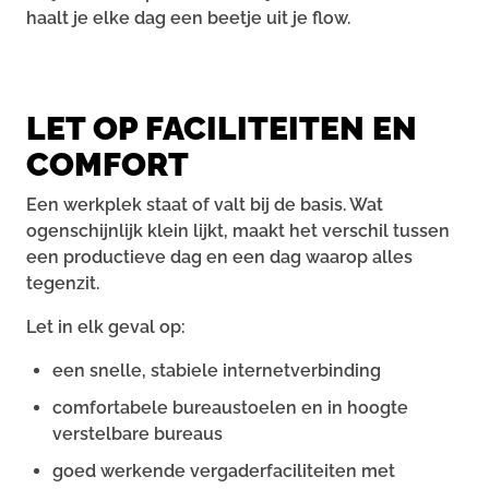
haalt je elke dag een beetje uit je flow.
LET OP FACILITEITEN EN
COMFORT
Een werkplek staat of valt bij de basis. Wat
ogenschijnlijk klein lijkt, maakt het verschil tussen
een productieve dag en een dag waarop alles
tegenzit.
Let in elk geval op:
een snelle, stabiele internetverbinding
comfortabele bureaustoelen en in hoogte
verstelbare bureaus
goed werkende vergaderfaciliteiten met