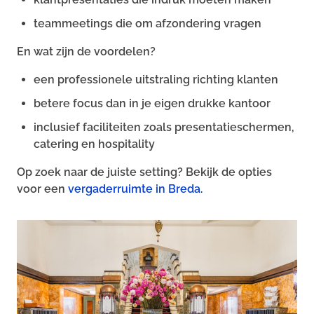
teammeetings die om afzondering vragen
En wat zijn de voordelen?
een professionele uitstraling richting klanten
betere focus dan in je eigen drukke kantoor
inclusief faciliteiten zoals presentatieschermen,
catering en hospitality
Op zoek naar de juiste setting? Bekijk de opties
voor een
vergaderruimte in Breda.