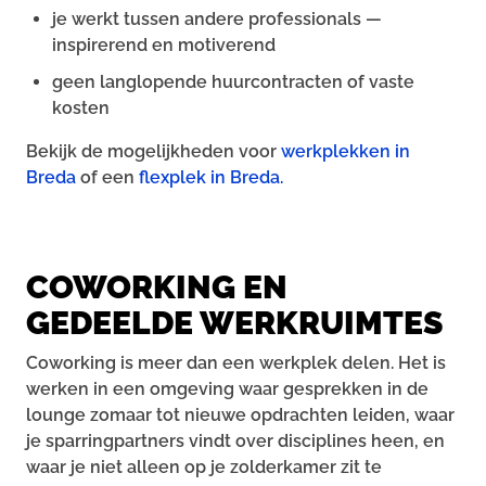
je werkt tussen andere professionals —
inspirerend en motiverend
geen langlopende huurcontracten of vaste
kosten
Bekijk de mogelijkheden voor
werkplekken in
Breda
of een
flexplek in Breda.
COWORKING EN
GEDEELDE WERKRUIMTES
Coworking is meer dan een werkplek delen. Het is
werken in een omgeving waar gesprekken in de
lounge zomaar tot nieuwe opdrachten leiden, waar
je sparringpartners vindt over disciplines heen, en
waar je niet alleen op je zolderkamer zit te