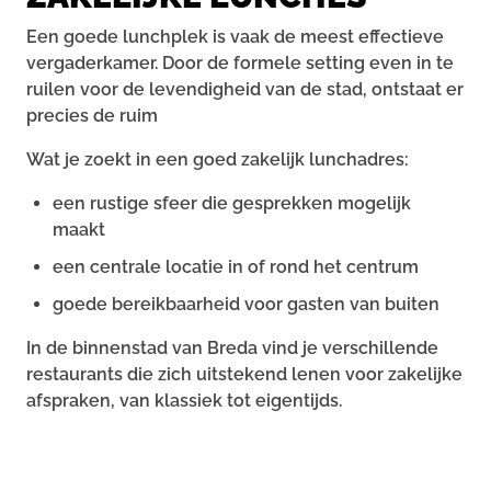
Een goede lunchplek is vaak de meest effectieve
vergaderkamer. Door de formele setting even in te
ruilen voor de levendigheid van de stad, ontstaat er
precies de ruim
Wat je zoekt in een goed zakelijk lunchadres:
een rustige sfeer die gesprekken mogelijk
maakt
een centrale locatie in of rond het centrum
goede bereikbaarheid voor gasten van buiten
In de binnenstad van Breda vind je verschillende
restaurants die zich uitstekend lenen voor zakelijke
afspraken, van klassiek tot eigentijds.