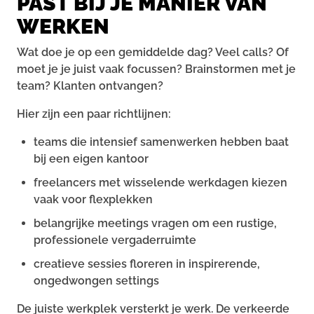
PAST BIJ JE MANIER VAN
WERKEN
Wat doe je op een gemiddelde dag? Veel calls? Of
moet je je juist vaak focussen? Brainstormen met je
team? Klanten ontvangen?
Hier zijn een paar richtlijnen:
teams die intensief samenwerken hebben baat
bij een eigen kantoor
freelancers met wisselende werkdagen kiezen
vaak voor flexplekken
belangrijke meetings vragen om een rustige,
professionele vergaderruimte
creatieve sessies floreren in inspirerende,
ongedwongen settings
De juiste werkplek versterkt je werk. De verkeerde