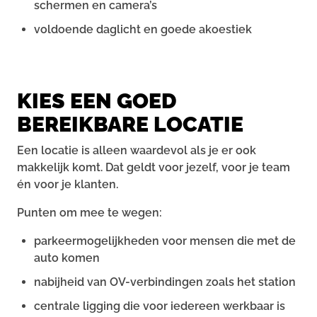
schermen en camera’s
voldoende daglicht en goede akoestiek
KIES EEN GOED
BEREIKBARE LOCATIE
Een locatie is alleen waardevol als je er ook
makkelijk komt. Dat geldt voor jezelf, voor je team
én voor je klanten.
Punten om mee te wegen:
parkeermogelijkheden voor mensen die met de
auto komen
nabijheid van OV-verbindingen zoals het station
centrale ligging die voor iedereen werkbaar is