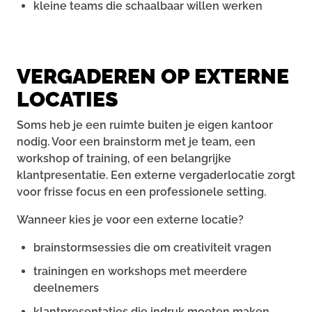
kleine teams die schaalbaar willen werken
VERGADEREN OP EXTERNE
LOCATIES
Soms heb je een ruimte buiten je eigen kantoor
nodig. Voor een brainstorm met je team, een
workshop of training, of een belangrijke
klantpresentatie. Een externe vergaderlocatie zorgt
voor frisse focus en een professionele setting.
Wanneer kies je voor een externe locatie?
brainstormsessies die om creativiteit vragen
trainingen en workshops met meerdere
deelnemers
klantpresentaties die indruk moeten maken