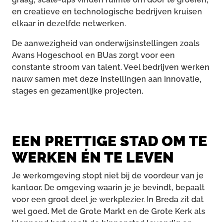
en creatieve en technologische bedrijven kruisen
elkaar in dezelfde netwerken.
De aanwezigheid van onderwijsinstellingen zoals
Avans Hogeschool en BUas zorgt voor een
constante stroom van talent. Veel bedrijven werken
nauw samen met deze instellingen aan innovatie,
stages en gezamenlijke projecten.
EEN PRETTIGE STAD OM TE
WERKEN ÉN TE LEVEN
Je werkomgeving stopt niet bij de voordeur van je
kantoor. De omgeving waarin je je bevindt, bepaalt
voor een groot deel je werkplezier. In Breda zit dat
wel goed. Met de Grote Markt en de Grote Kerk als