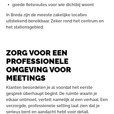
goede fietsroutes voor wie dichtbij woont
In Breda zijn de meeste zakelijke locaties
uitstekend bereikbaar. Zeker rond het centrum en
het stationsgebied.
ZORG VOOR EEN
PROFESSIONELE
OMGEVING VOOR
MEETINGS
Klanten beoordelen je al voordat het eerste
gesprek überhaupt begint. De ruimte waarin je
elkaar ontmoet, vertelt namelijk al een verhaal. Een
verzorgde, professionele setting laat zien dat je
serieus bent en aandacht hebt voor detail.