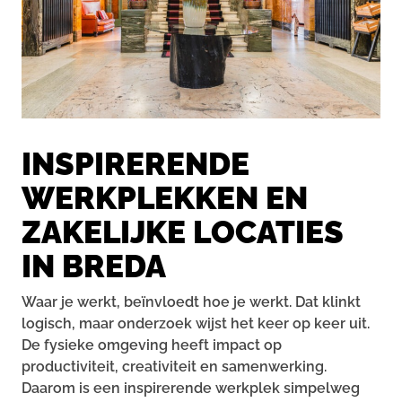
INSPIRERENDE
WERKPLEKKEN EN
ZAKELIJKE LOCATIES
IN BREDA
Waar je werkt, beïnvloedt hoe je werkt. Dat klinkt
logisch, maar onderzoek wijst het keer op keer uit.
De fysieke omgeving heeft impact op
productiviteit, creativiteit en samenwerking.
Daarom is een inspirerende werkplek simpelweg