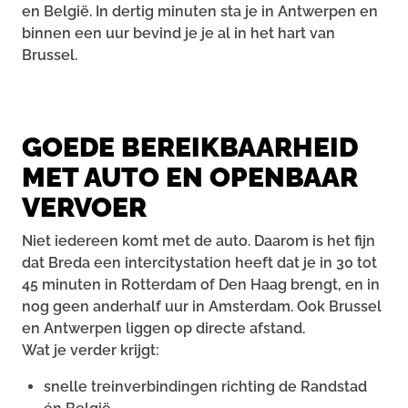
en België. In dertig minuten sta je in Antwerpen en
binnen een uur bevind je je al in het hart van
Brussel.
GOEDE BEREIKBAARHEID
MET AUTO EN OPENBAAR
VERVOER
Niet iedereen komt met de auto. Daarom is het fijn
dat Breda een intercitystation heeft dat je in 30 tot
45 minuten in Rotterdam of Den Haag brengt, en in
nog geen anderhalf uur in Amsterdam. Ook Brussel
en Antwerpen liggen op directe afstand.
Wat je verder krijgt:
snelle treinverbindingen richting de Randstad