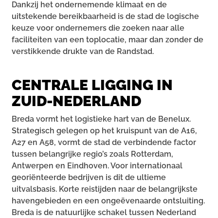
Dankzij het ondernemende klimaat en de
uitstekende bereikbaarheid is de stad de logische
keuze voor ondernemers die zoeken naar alle
faciliteiten van een toplocatie, maar dan zonder de
verstikkende drukte van de Randstad.
CENTRALE LIGGING IN
ZUID-NEDERLAND
Breda vormt het logistieke hart van de Benelux.
Strategisch gelegen op het kruispunt van de A16,
A27 en A58, vormt de stad de verbindende factor
tussen belangrijke regio’s zoals Rotterdam,
Antwerpen en Eindhoven. Voor internationaal
georiënteerde bedrijven is dit de ultieme
uitvalsbasis. Korte reistijden naar de belangrijkste
havengebieden en een ongeëvenaarde ontsluiting.
Breda is de natuurlijke schakel tussen Nederland